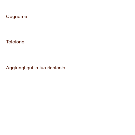
Cognome
Telefono
Aggiungi qui la tua richiesta
Richiedi