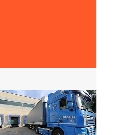
al tuo servizio